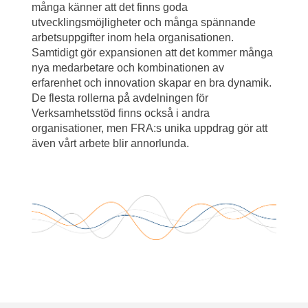
många känner att det finns goda 
utvecklingsmöjligheter och många spännande 
arbetsuppgifter inom hela organisationen. 
Samtidigt gör expansionen att det kommer många 
nya medarbetare och kombinationen av 
erfarenhet och innovation skapar en bra dynamik. 
De flesta rollerna på avdelningen för 
Verksamhetsstöd finns också i andra 
organisationer, men FRA:s unika uppdrag gör att 
även vårt arbete blir annorlunda.