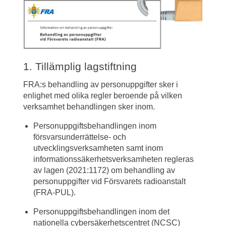
1. Tillämplig lagstiftning
FRA:s behandling av personuppgifter sker i 
enlighet med olika regler beroende på vilken 
verksamhet behandlingen sker inom.
Personuppgiftsbehandlingen inom 
försvarsunderrättelse- och 
utvecklingsverksamheten samt inom 
informations­säkerhets­verksamheten regleras 
av lagen (2021:1172) om behandling av 
personuppgifter vid Försvarets radioanstalt 
(FRA-PUL).
Personuppgiftsbehandlingen inom det 
nationella cybersäkerhetscentret (NCSC) 