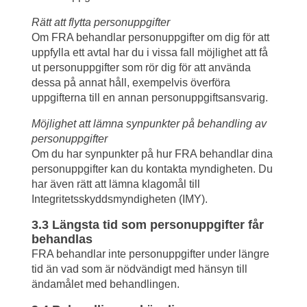
Rätt att flytta personuppgifter
Om FRA behandlar personuppgifter om dig för att 
uppfylla ett avtal har du i vissa fall möjlighet att få 
ut personuppgifter som rör dig för att använda 
dessa på annat håll, exempelvis överföra 
uppgifterna till en annan personuppgiftsansvarig.
Möjlighet att lämna synpunkter på behandling av 
personuppgifter
Om du har synpunkter på hur FRA behandlar dina 
personuppgifter kan du kontakta myndigheten. Du 
har även rätt att lämna klagomål till 
Integritetsskyddsmyndigheten (IMY).
3.3 Längsta tid som personuppgifter får 
behandlas
FRA behandlar inte personuppgifter under längre 
tid än vad som är nödvändigt med hänsyn till 
ändamålet med behandlingen.