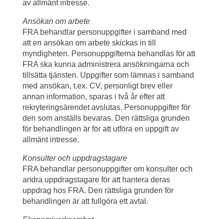
av allmänt intresse.
Ansökan om arbete
FRA behandlar personuppgifter i samband med 
att en ansökan om arbete skickas in till 
myndigheten. Personuppgifterna behandlas för att 
FRA ska kunna administrera ansökningarna och 
tillsätta tjänsten. Uppgifter som lämnas i samband 
med ansökan, t.ex. CV, personligt brev eller 
annan information, sparas i två år efter att 
rekryteringsärendet avslutas. Personuppgifter för 
den som anställs bevaras. Den rättsliga grunden 
för behandlingen är för att utföra en uppgift av 
allmänt intresse.
Konsulter och uppdragstagare
FRA behandlar personuppgifter om konsulter och 
andra uppdragstagare för att hantera deras 
uppdrag hos FRA. Den rättsliga grunden för 
behandlingen är att fullgöra ett avtal.