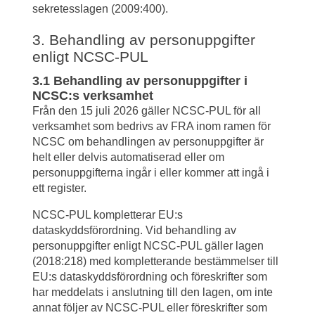
sekretesslagen (2009:400).
3. Behandling av personuppgifter 
enligt NCSC-PUL
3.1 Behandling av personuppgifter i 
NCSC:s verksamhet
Från den 15 juli 2026 gäller NCSC-PUL för all 
verksamhet som bedrivs av FRA inom ramen för 
NCSC om behandlingen av personuppgifter är 
helt eller delvis automatiserad eller om 
personuppgifterna ingår i eller kommer att ingå i 
ett register.
NCSC-PUL kompletterar EU:s 
dataskyddsförordning. Vid behandling av 
personuppgifter enligt NCSC-PUL gäller lagen 
(2018:218) med kompletterande bestämmelser till 
EU:s dataskyddsförordning och föreskrifter som 
har meddelats i anslutning till den lagen, om inte 
annat följer av NCSC-PUL eller föreskrifter som 