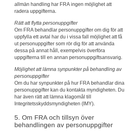
allmän handling har FRA ingen möjlighet att 
radera uppgifterna.
Rätt att flytta personuppgifter
Om FRA behandlar personuppgifter om dig för att 
uppfylla ett avtal har du i vissa fall möjlighet att få 
ut personuppgifter som rör dig för att använda 
dessa på annat håll, exempelvis överföra 
uppgifterna till en annan personuppgiftsansvarig.
Möjlighet att lämna synpunkter på behandling av 
personuppgifter
Om du har synpunkter på hur FRA behandlar dina 
personuppgifter kan du kontakta myndigheten. Du 
har även rätt att lämna klagomål till 
Integritetsskyddsmyndigheten (IMY).
5. Om FRA och tillsyn över 
behandlingen av personuppgifter