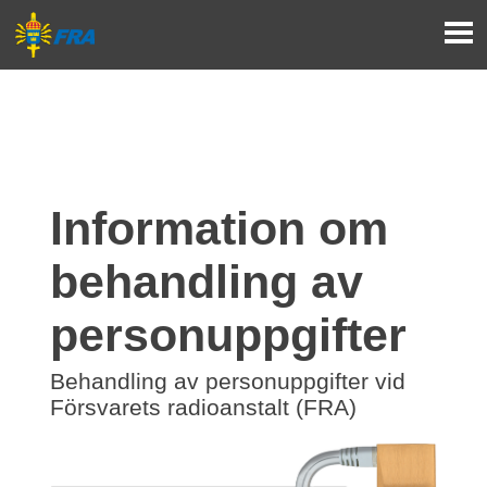
Information om 
behandling av 
person­uppgifter
Behandling av personuppgifter vid 
Försvarets radioanstalt (FRA)