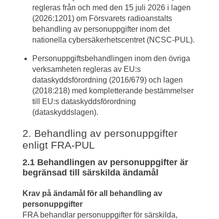
regleras från och med den 15 juli 2026 i lagen 
(2026:1201) om Försvarets radioanstalts 
behandling av personuppgifter inom det 
nationella cybersäkerhetscentret (NCSC-PUL).
Personuppgiftsbehandlingen inom den övriga 
verksamheten regleras av EU:s 
dataskyddsförordning (2016/679) och lagen 
(2018:218) med kompletterande bestämmelser 
till EU:s dataskyddsförordning 
(dataskyddslagen).
2. Behandling av personuppgifter 
enligt FRA-PUL
2.1 Behandlingen av personuppgifter är 
begränsad till särskilda ändamål 
Krav på ändamål för all behandling av 
personuppgifter
FRA behandlar personuppgifter för särskilda, 